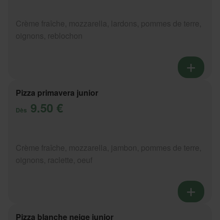
Crème fraîche, mozzarella, lardons, pommes de terre,
oignons, reblochon
Pizza primavera junior
9.50 €
Dès
Crème fraîche, mozzarella, jambon, pommes de terre,
oignons, raclette, oeuf
Pizza blanche neige junior