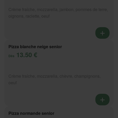
Crème fraîche, mozzarella, jambon, pommes de terre,
oignons, raclette, oeuf
Pizza blanche neige senior
13.50 €
Dès
Crème fraîche, mozzarella, chèvre, champignons,
oeuf
Pizza normande senior