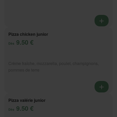
Pizza chicken junior
9.50 €
Dès
Crème fraîche, mozzarella, poulet, champignons,
pommes de terre
Pizza valérie junior
9.50 €
Dès