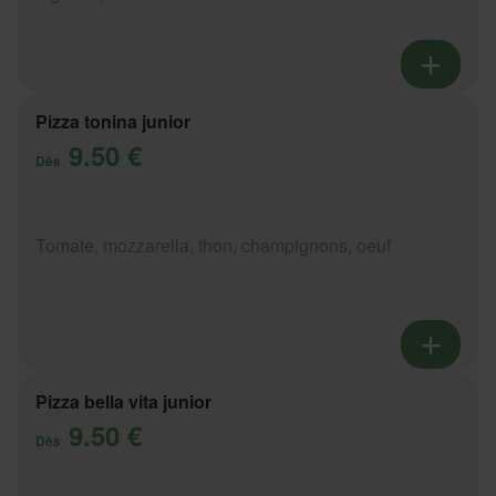
Pizza tonina junior
9.50 €
Dès
Tomate, mozzarella, thon, champignons, oeuf
Pizza bella vita junior
9.50 €
Dès