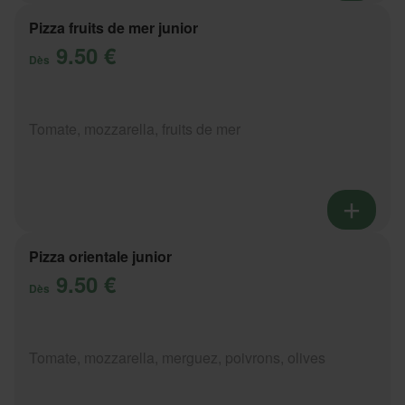
Pizza fruits de mer junior
9.50 €
Dès
Tomate, mozzarella, fruits de mer
Pizza orientale junior
9.50 €
Dès
Tomate, mozzarella, merguez, poivrons, olives