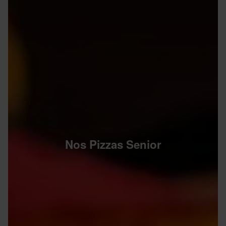
Nos Pizzas Senior