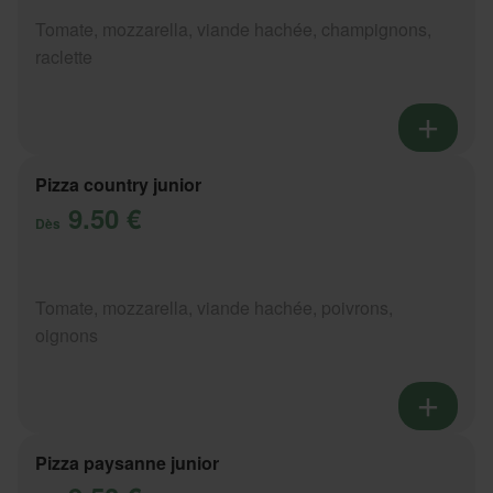
Tomate, mozzarella, viande hachée, champignons,
raclette
Pizza country junior
9.50 €
Dès
Tomate, mozzarella, viande hachée, poivrons,
oignons
Pizza paysanne junior