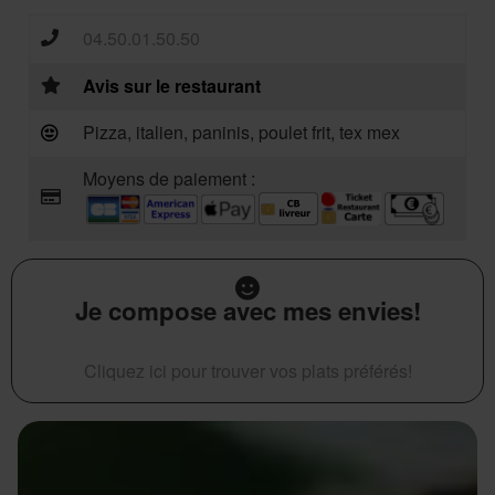
04.50.01.50.50
Avis sur le restaurant
Pizza, italien, paninis, poulet frit, tex mex
Moyens de paiement :
Je compose avec mes envies!
Cliquez ici pour trouver vos plats préférés!