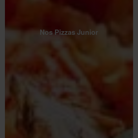
Nos Pizzas Junior