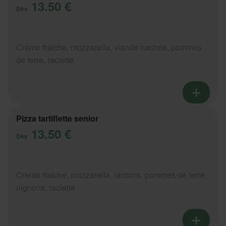
13.50 €
Dès
Crème fraîche, mozzarella, viande hachée, pommes
de terre, raclette
Pizza tartiflette senior
13.50 €
Dès
Crème fraîche, mozzarella, lardons, pommes de terre,
oignons, raclette