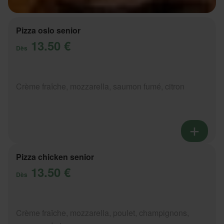
Pizza oslo senior
13.50 €
Dès
Crème fraîche, mozzarella, saumon fumé, citron
Pizza chicken senior
13.50 €
Dès
Crème fraîche, mozzarella, poulet, champignons,