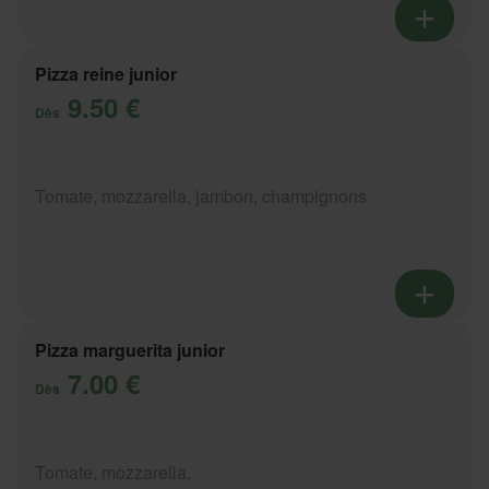
Pizza reine junior
9.50 €
Dès
Tomate, mozzarella, jambon, champignons
Pizza marguerita junior
7.00 €
Dès
Tomate, mozzarella,