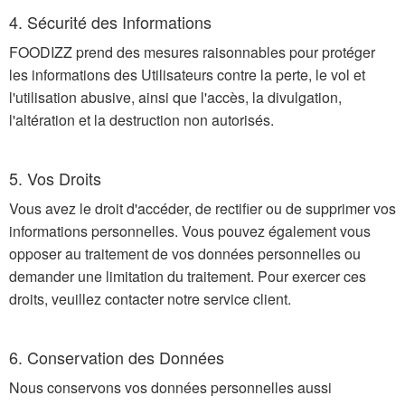
4. Sécurité des Informations
FOODIZZ prend des mesures raisonnables pour protéger
les informations des Utilisateurs contre la perte, le vol et
l'utilisation abusive, ainsi que l'accès, la divulgation,
l'altération et la destruction non autorisés.
5. Vos Droits
Vous avez le droit d'accéder, de rectifier ou de supprimer vos
informations personnelles. Vous pouvez également vous
opposer au traitement de vos données personnelles ou
demander une limitation du traitement. Pour exercer ces
droits, veuillez contacter notre service client.
6. Conservation des Données
Nous conservons vos données personnelles aussi