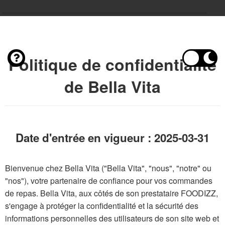
Politique de confidentialité
de Bella Vita
Date d'entrée en vigueur : 2025-03-31
Bienvenue chez Bella Vita ("Bella Vita", "nous", "notre" ou
"nos"), votre partenaire de confiance pour vos commandes
de repas. Bella Vita, aux côtés de son prestataire FOODIZZ,
s'engage à protéger la confidentialité et la sécurité des
informations personnelles des utilisateurs de son site web et