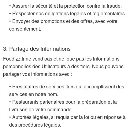
• Assurer la sécurité et la protection contre la fraude.
• Respecter nos obligations légales et réglementaires.
• Envoyer des promotions et des offres, avec votre
consentement.
3. Partage des Informations
Foodizz.fr ne vend pas et ne loue pas les informations
personnelles des Utilisateurs à des tiers. Nous pouvons
partager vos informations avec :
• Prestataires de services tiers qui accomplissent des
services en notre nom.
• Restaurants partenaires pour la préparation et la
livraison de votre commande.
• Autorités légales, si requis par la loi ou en réponse à
des procédures légales.