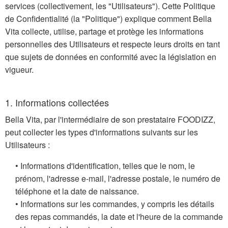
services (collectivement, les "Utilisateurs"). Cette Politique
de Confidentialité (la "Politique") explique comment Bella
Vita collecte, utilise, partage et protège les informations
personnelles des Utilisateurs et respecte leurs droits en tant
que sujets de données en conformité avec la législation en
vigueur.
1. Informations collectées
Bella Vita, par l'intermédiaire de son prestataire FOODIZZ,
peut collecter les types d'informations suivants sur les
Utilisateurs :
• Informations d'identification, telles que le nom, le
prénom, l'adresse e-mail, l'adresse postale, le numéro de
téléphone et la date de naissance.
• Informations sur les commandes, y compris les détails
des repas commandés, la date et l'heure de la commande