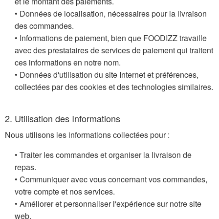
et le montant des paiements.
• Données de localisation, nécessaires pour la livraison
des commandes.
• Informations de paiement, bien que FOODIZZ travaille
avec des prestataires de services de paiement qui traitent
ces informations en notre nom.
• Données d'utilisation du site Internet et préférences,
collectées par des cookies et des technologies similaires.
2. Utilisation des Informations
Nous utilisons les informations collectées pour :
• Traiter les commandes et organiser la livraison de
repas.
• Communiquer avec vous concernant vos commandes,
votre compte et nos services.
• Améliorer et personnaliser l'expérience sur notre site
web.