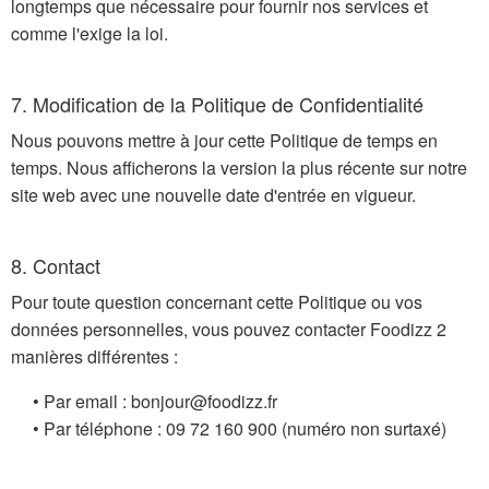
longtemps que nécessaire pour fournir nos services et
comme l'exige la loi.
7. Modification de la Politique de Confidentialité
Nous pouvons mettre à jour cette Politique de temps en
temps. Nous afficherons la version la plus récente sur notre
site web avec une nouvelle date d'entrée en vigueur.
8. Contact
Pour toute question concernant cette Politique ou vos
données personnelles, vous pouvez contacter Foodizz 2
manières différentes :
• Par email :
rf.zzidoof@ruojnob
• Par téléphone :
009 061 27 90
(numéro non surtaxé)