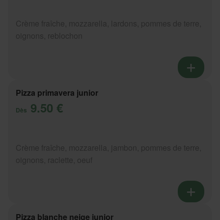
Crème fraîche, mozzarella, lardons, pommes de terre,
oignons, reblochon
Pizza primavera junior
9.50 €
Dès
Crème fraîche, mozzarella, jambon, pommes de terre,
oignons, raclette, oeuf
Pizza blanche neige junior