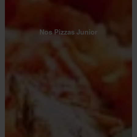
Nos Pizzas Junior