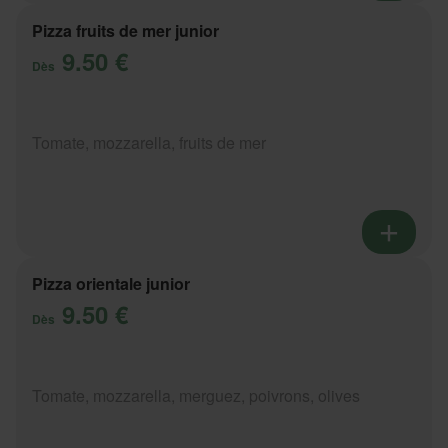
Pizza fruits de mer junior
9.50 €
Dès
Tomate, mozzarella, fruits de mer
Pizza orientale junior
9.50 €
Dès
Tomate, mozzarella, merguez, poivrons, olives