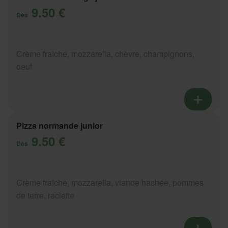
9.50 €
Dès
Crème fraîche, mozzarella, chèvre, champignons,
oeuf
Pizza normande junior
9.50 €
Dès
Crème fraîche, mozzarella, viande hachée, pommes
de terre, raclette