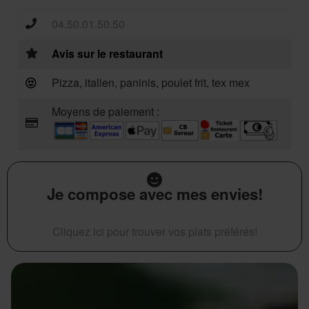
04.50.01.50.50
Avis sur le restaurant
Pizza, italien, paninis, poulet frit, tex mex
Moyens de paiement :
Je compose avec mes envies!
Cliquez ici pour trouver vos plats préférés!