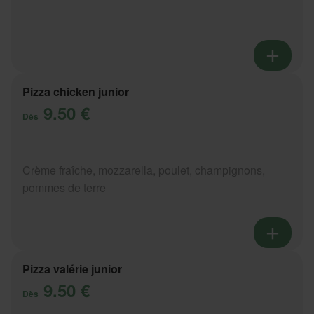
Pizza chicken junior
9.50 €
Dès
Crème fraîche, mozzarella, poulet, champignons,
pommes de terre
Pizza valérie junior
9.50 €
Dès