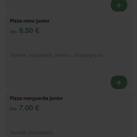
Pizza reine junior
9.50 €
Dès
Tomate, mozzarella, jambon, champignons
Pizza marguerita junior
7.00 €
Dès
Tomate, mozzarella,