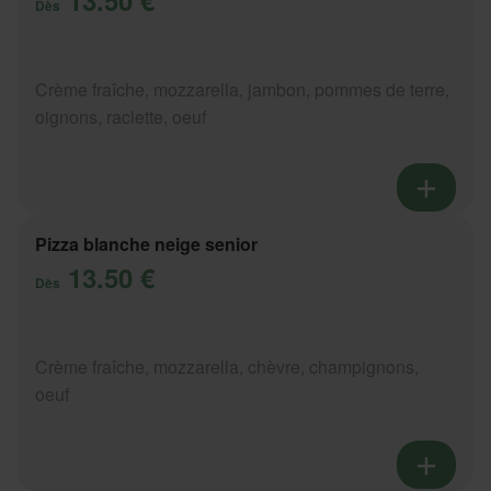
Dès
Crème fraîche, mozzarella, jambon, pommes de terre,
oignons, raclette, oeuf
Pizza blanche neige senior
13.50 €
Dès
Crème fraîche, mozzarella, chèvre, champignons,
oeuf