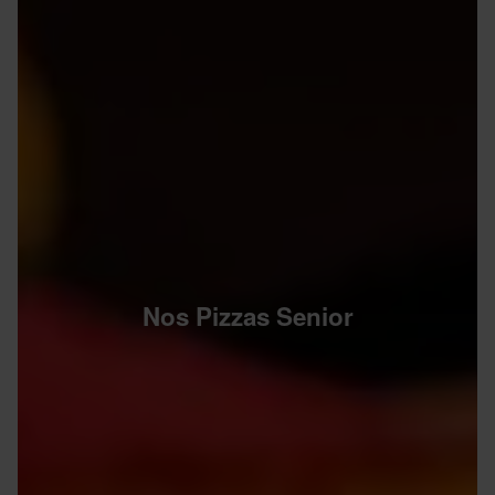
Nos Pizzas Senior