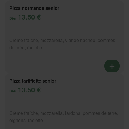
Pizza normande senior
13.50 €
Dès
Crème fraîche, mozzarella, viande hachée, pommes
de terre, raclette
Pizza tartiflette senior
13.50 €
Dès
Crème fraîche, mozzarella, lardons, pommes de terre,
oignons, raclette