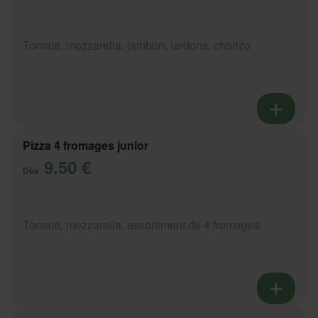
Tomate, mozzarella, jambon, lardons, chorizo
Pizza 4 fromages junior
9.50 €
Dès
Tomate, mozzarella, assortiment de 4 fromages