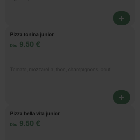
Pizza tonina junior
9.50 €
Dès
Tomate, mozzarella, thon, champignons, oeuf
Pizza bella vita junior
9.50 €
Dès