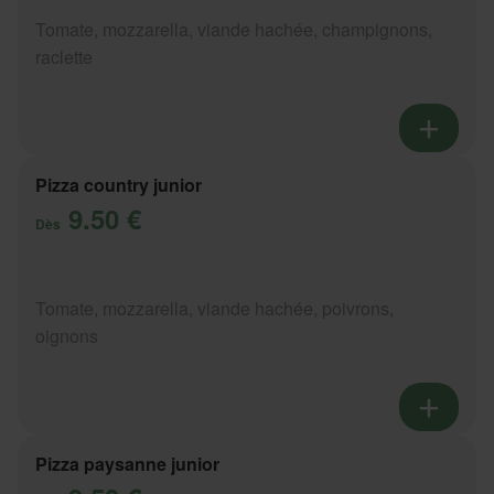
Tomate, mozzarella, viande hachée, champignons,
raclette
Pizza country junior
9.50 €
Dès
Tomate, mozzarella, viande hachée, poivrons,
oignons
Pizza paysanne junior