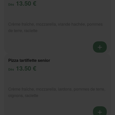
13.50 €
Dès
Crème fraîche, mozzarella, viande hachée, pommes
de terre, raclette
Pizza tartiflette senior
13.50 €
Dès
Crème fraîche, mozzarella, lardons, pommes de terre,
oignons, raclette