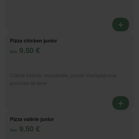
Pizza chicken junior
9.50 €
Dès
Crème fraîche, mozzarella, poulet, champignons,
pommes de terre
Pizza valérie junior
9.50 €
Dès