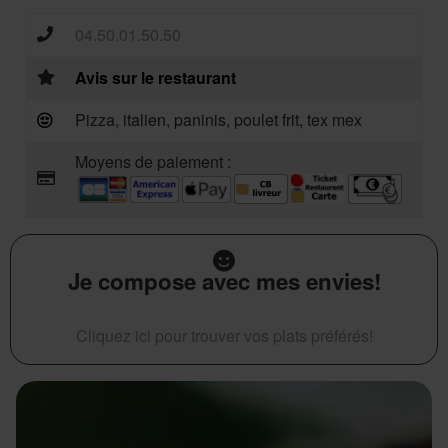
04.50.01.50.50
Avis sur le restaurant
Pizza, italien, paninis, poulet frit, tex mex
Moyens de paiement :
Je compose avec mes envies!
Cliquez ici pour trouver vos plats préférés!