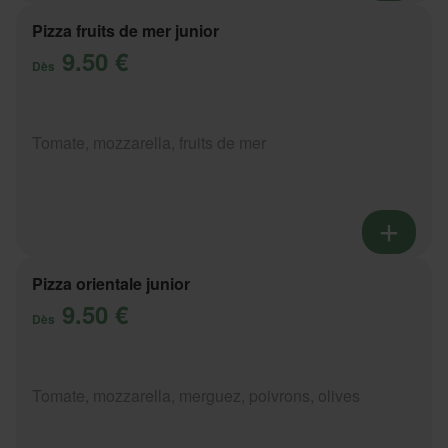
Pizza fruits de mer junior
9.50 €
Dès
Tomate, mozzarella, fruits de mer
Pizza orientale junior
9.50 €
Dès
Tomate, mozzarella, merguez, poivrons, olives