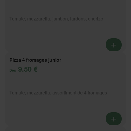
Tomate, mozzarella, jambon, lardons, chorizo
Pizza 4 fromages junior
9.50 €
Dès
Tomate, mozzarella, assortiment de 4 fromages