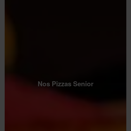
Nos Pizzas Senior