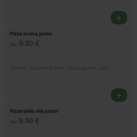
Pizza tonina junior
9.50 €
Dès
Tomate, mozzarella, thon, champignons, oeuf
Pizza bella vita junior
9.50 €
Dès