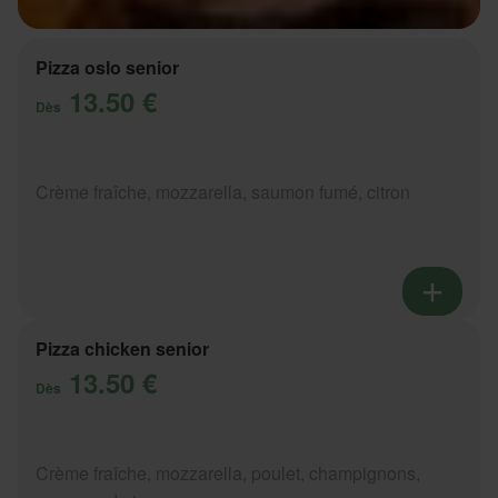
Pizza oslo senior
13.50 €
Dès
Crème fraîche, mozzarella, saumon fumé, citron
Pizza chicken senior
13.50 €
Dès
Crème fraîche, mozzarella, poulet, champignons,