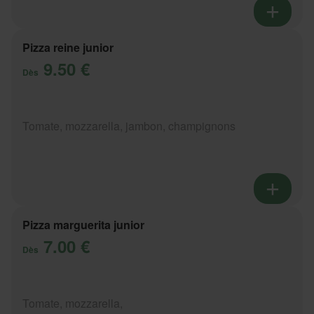
Pizza reine junior
9.50 €
Dès
Tomate, mozzarella, jambon, champignons
Pizza marguerita junior
7.00 €
Dès
Tomate, mozzarella,