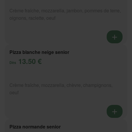
Crème fraîche, mozzarella, jambon, pommes de terre,
oignons, raclette, oeuf
Pizza blanche neige senior
13.50 €
Dès
Crème fraîche, mozzarella, chèvre, champignons,
oeuf
Pizza normande senior