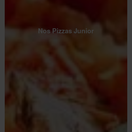
Nos Pizzas Junior