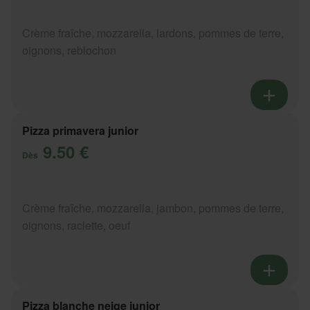
Crème fraîche, mozzarella, lardons, pommes de terre,
oignons, reblochon
Pizza primavera junior
9.50 €
Dès
Crème fraîche, mozzarella, jambon, pommes de terre,
oignons, raclette, oeuf
Pizza blanche neige junior