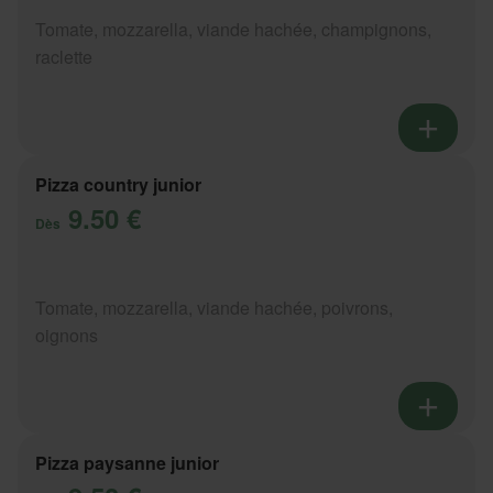
Tomate, mozzarella, viande hachée, champignons,
raclette
Pizza country junior
9.50 €
Dès
Tomate, mozzarella, viande hachée, poivrons,
oignons
Pizza paysanne junior