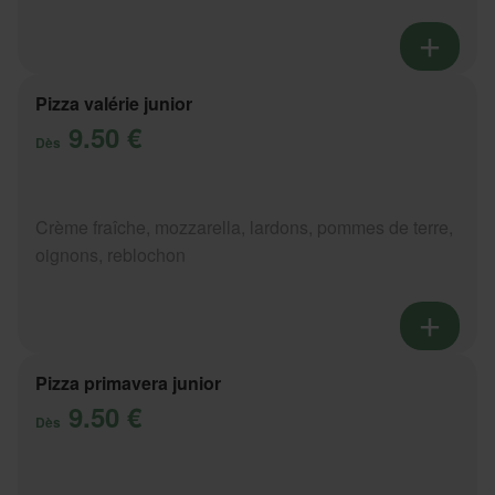
Pizza valérie junior
9.50 €
Dès
Crème fraîche, mozzarella, lardons, pommes de terre,
oignons, reblochon
Pizza primavera junior
9.50 €
Dès