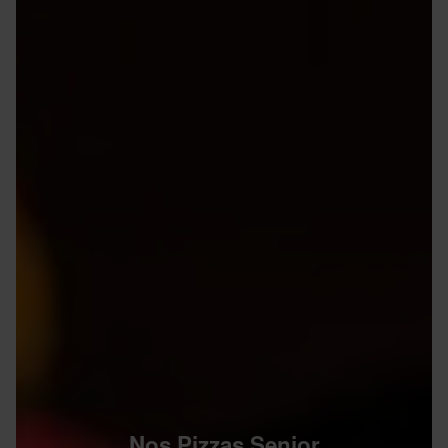
Nos Pizzas Senior