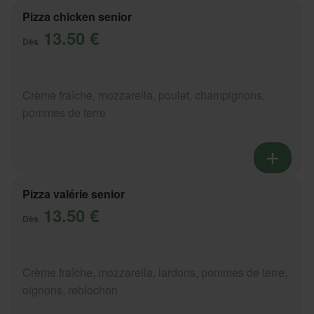
Pizza chicken senior
13.50 €
Dès
Crème fraîche, mozzarella, poulet, champignons,
pommes de terre
Pizza valérie senior
13.50 €
Dès
Crème fraîche, mozzarella, lardons, pommes de terre,
oignons, reblochon