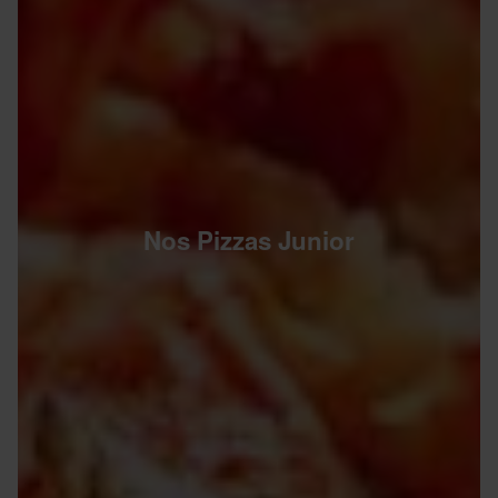
Nos Pizzas Junior