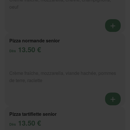
oeuf
Pizza normande senior
13.50 €
Dès
Crème fraîche, mozzarella, viande hachée, pommes
de terre, raclette
Pizza tartiflette senior
13.50 €
Dès