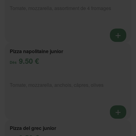
Tomate, mozzarella, assortiment de 4 fromages
Pizza napolitaine junior
9.50 €
Dès
Tomate, mozzarella, anchois, câpres, olives
Pizza del grec junior