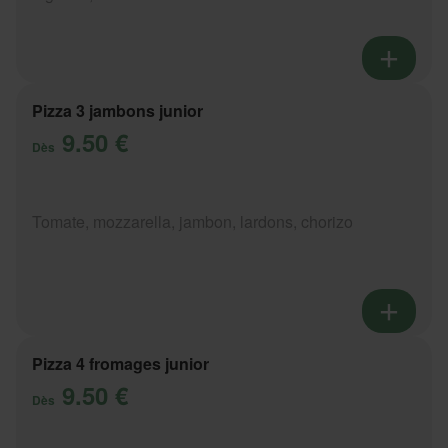
Pizza 3 jambons junior
9.50 €
Dès
Tomate, mozzarella, jambon, lardons, chorizo
Pizza 4 fromages junior
9.50 €
Dès