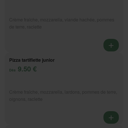
Crème fraîche, mozzarella, viande hachée, pommes
de terre, raclette
Pizza tartiflette junior
9.50 €
Dès
Crème fraîche, mozzarella, lardons, pommes de terre,
oignons, raclette