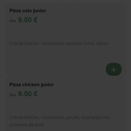
Pizza oslo junior
9.50 €
Dès
Crème fraîche, mozzarella, saumon fumé, citron
Pizza chicken junior
9.50 €
Dès
Crème fraîche, mozzarella, poulet, champignons,
pommes de terre