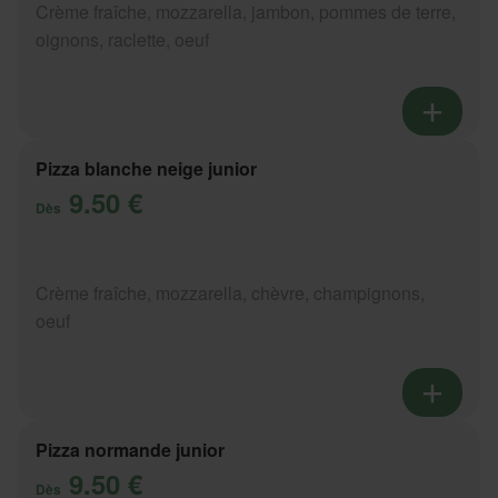
Crème fraîche, mozzarella, jambon, pommes de terre,
oignons, raclette, oeuf
Pizza blanche neige junior
9.50 €
Dès
Crème fraîche, mozzarella, chèvre, champignons,
oeuf
Pizza normande junior
9.50 €
Dès