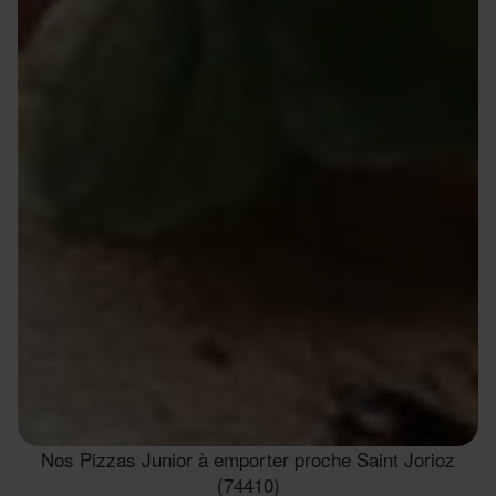
Nos Pizzas Junior à emporter proche Saint Jorioz
(74410)