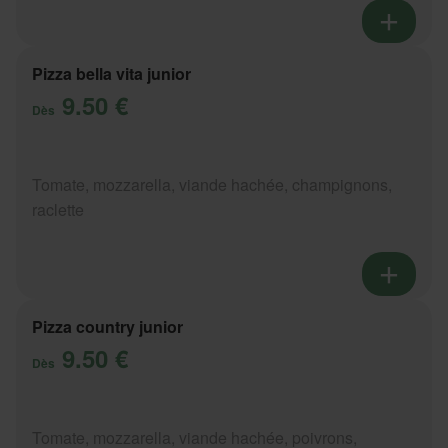
Pizza bella vita junior
9.50 €
Dès
Tomate, mozzarella, viande hachée, champignons,
raclette
Pizza country junior
9.50 €
Dès
Tomate, mozzarella, viande hachée, poivrons,