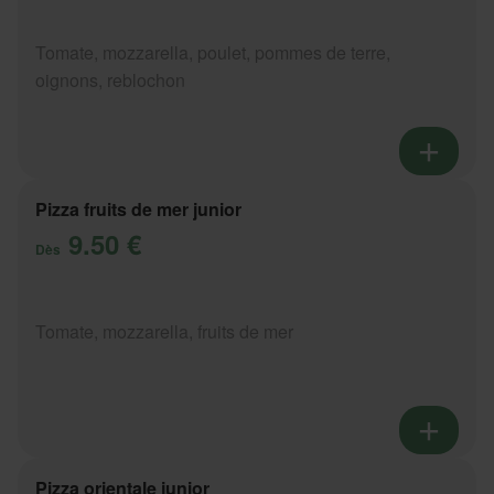
Tomate, mozzarella, poulet, pommes de terre,
oignons, reblochon
Pizza fruits de mer junior
9.50 €
Dès
Tomate, mozzarella, fruits de mer
Pizza orientale junior