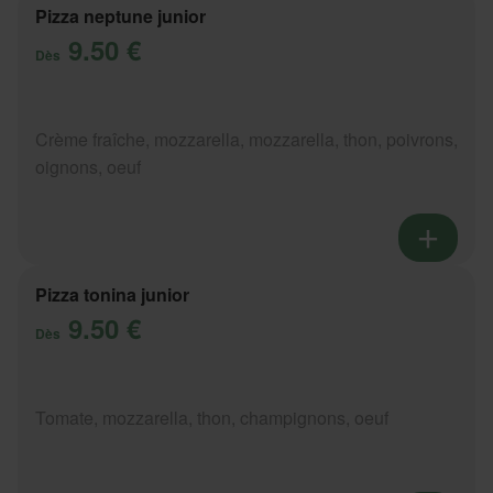
Pizza neptune junior
9.50 €
Dès
Crème fraîche, mozzarella, mozzarella, thon, poivrons,
oignons, oeuf
Pizza tonina junior
9.50 €
Dès
Tomate, mozzarella, thon, champignons, oeuf