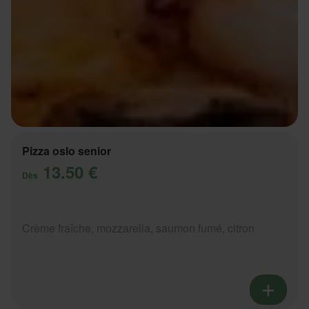
Pizza oslo senior
13.50 €
Dès
Crème fraîche, mozzarella, saumon fumé, citron