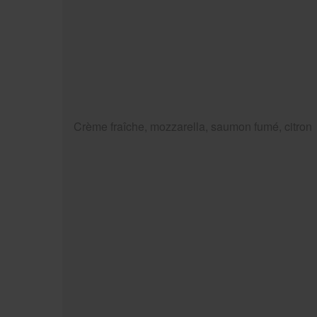
Crème fraîche, mozzarella, saumon fumé, citron