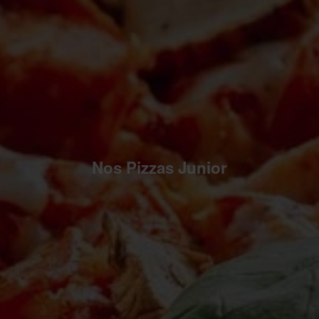
Nos Pizzas Junior