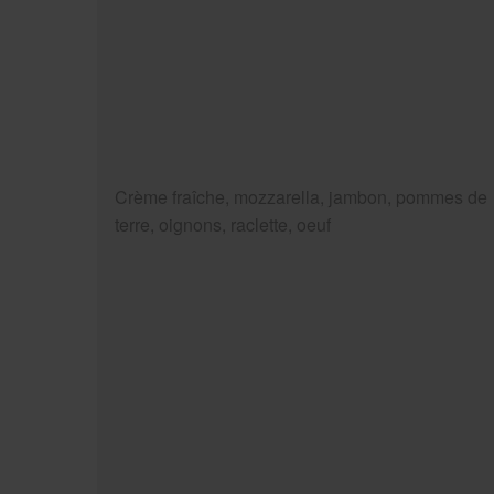
Crème fraîche, mozzarella, jambon, pommes de
terre, oignons, raclette, oeuf