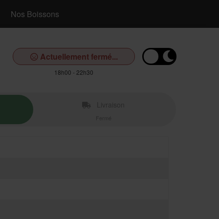
Nos Boissons
Actuellement fermé...
18h00 - 22h30
Livraison
Fermé