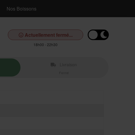
Nos Boissons
Actuellement fermé...
18h00 - 22h30
Livraison
Fermé