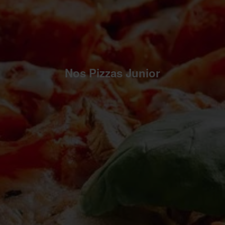
Nos Pizzas Junior