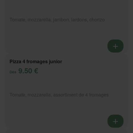
Tomate, mozzarella, jambon, lardons, chorizo
Pizza 4 fromages junior
9.50 €
Dès
Tomate, mozzarella, assortiment de 4 fromages