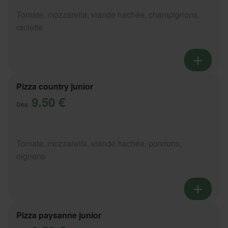
Tomate, mozzarella, viande hachée, champignons,
raclette
Pizza country junior
9.50 €
Dès
Tomate, mozzarella, viande hachée, poivrons,
oignons
Pizza paysanne junior