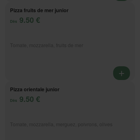
Pizza fruits de mer junior
9.50 €
Dès
Tomate, mozzarella, fruits de mer
Pizza orientale junior
9.50 €
Dès
Tomate, mozzarella, merguez, poivrons, olives