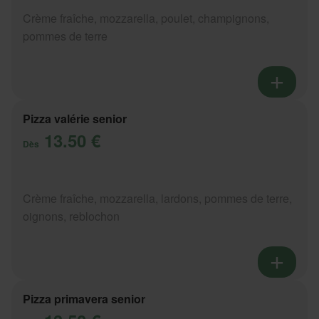
Crème fraîche, mozzarella, poulet, champignons,
pommes de terre
Pizza valérie senior
13.50 €
Dès
Crème fraîche, mozzarella, lardons, pommes de terre,
oignons, reblochon
Pizza primavera senior