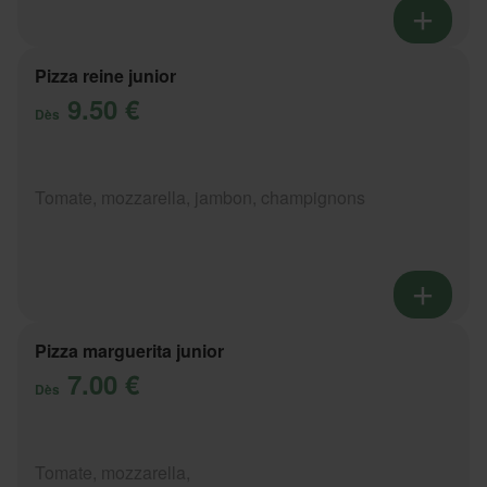
Pizza reine junior
9.50 €
Dès
Tomate, mozzarella, jambon, champignons
Pizza marguerita junior
7.00 €
Dès
Tomate, mozzarella,