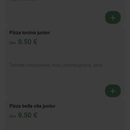
Pizza tonina junior
9.50 €
Dès
Tomate, mozzarella, thon, champignons, oeuf
Pizza bella vita junior
9.50 €
Dès