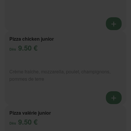
Pizza chicken junior
9.50 €
Dès
Crème fraîche, mozzarella, poulet, champignons,
pommes de terre
Pizza valérie junior
9.50 €
Dès