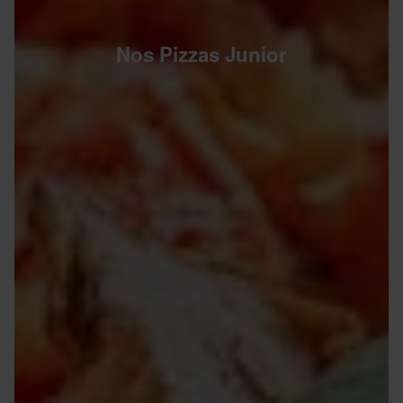
Nos Pizzas Junior