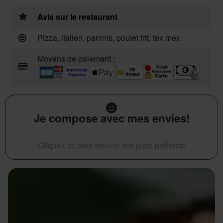
Avis sur le restaurant
Pizza, italien, paninis, poulet frit, tex mex
Moyens de paiement :
Je compose avec mes envies!
Cliquez ici pour trouver vos plats préférés!