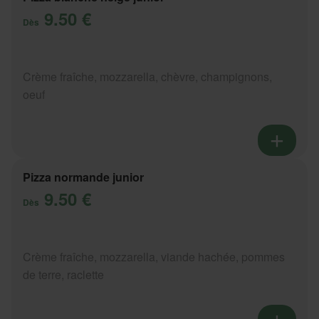
9.50 €
Dès
Crème fraîche, mozzarella, chèvre, champignons,
oeuf
Pizza normande junior
9.50 €
Dès
Crème fraîche, mozzarella, viande hachée, pommes
de terre, raclette