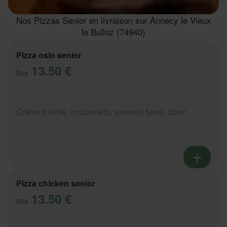
Nos Pizzas Senior en livraison sur Annecy le Vieux
le Bulloz (74940)
Pizza oslo senior
13.50 €
Dès
Crème fraîche, mozzarella, saumon fumé, citron
Pizza chicken senior
13.50 €
Dès