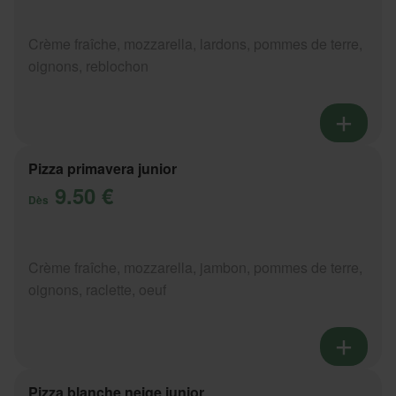
Crème fraîche, mozzarella, lardons, pommes de terre,
oignons, reblochon
Pizza primavera junior
9.50 €
Dès
Crème fraîche, mozzarella, jambon, pommes de terre,
oignons, raclette, oeuf
Pizza blanche neige junior