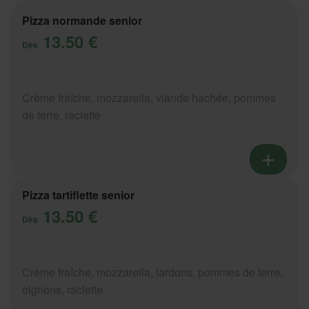
Pizza normande senior
13.50 €
Dès
Crème fraîche, mozzarella, viande hachée, pommes
de terre, raclette
Pizza tartiflette senior
13.50 €
Dès
Crème fraîche, mozzarella, lardons, pommes de terre,
oignons, raclette