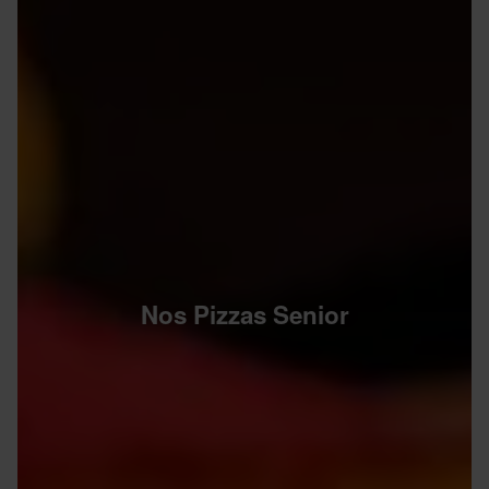
Nos Pizzas Senior